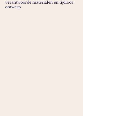
verantwoorde materialen en tijdloos
ontwerp.