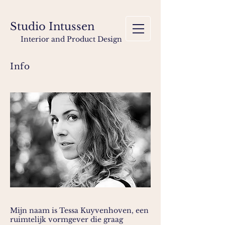
Studio Intussen
Interior and Product Design
Info
Mijn naam is Tessa Kuyvenhoven, een
ruimtelijk vormgever die graag